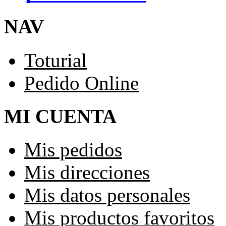
NAV
Toturial
Pedido Online
MI CUENTA
Mis pedidos
Mis direcciones
Mis datos personales
Mis productos favoritos