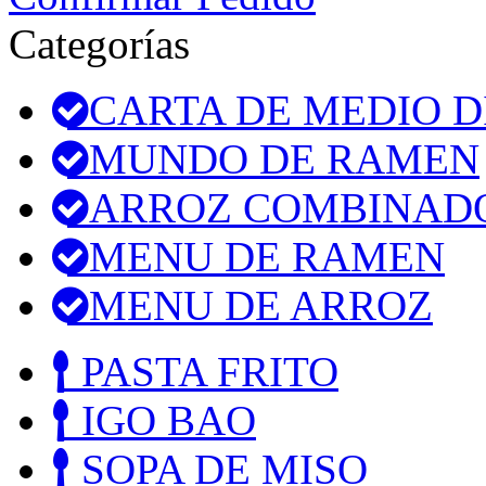
Categorías
CARTA DE MEDIO D
MUNDO DE RAMEN
ARROZ COMBINAD
MENU DE RAMEN
MENU DE ARROZ
PASTA FRITO
IGO BAO
SOPA DE MISO