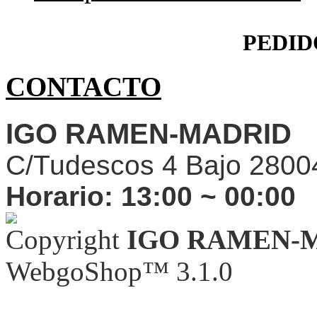
PEDID
CONTACTO
IGO RAMEN-MADRID
C/Tudescos 4 Bajo 2800
Horario:
13:00 ~ 00:00
Copyright
IGO RAMEN-
WebgoShop™ 3.1.0