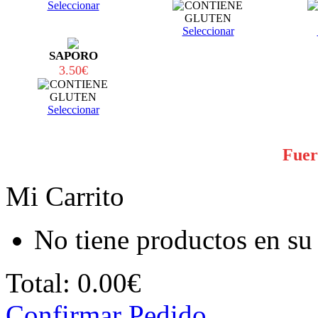
Seleccionar
Seleccionar
SAPORO
3.50€
Seleccionar
Fuer
Mi Carrito
No tiene productos en su 
Total:
0.00€
Confirmar Pedido