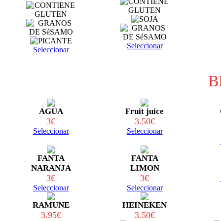
Seleccionar
Seleccionar
B
AGUA
Fruit juice
3
€
3.50€
Seleccionar
Seleccionar
FANTA
FANTA
NARANJA
LIMON
3€
3€
Seleccionar
Seleccionar
RAMUNE
HEINEKEN
3.95€
3.50€