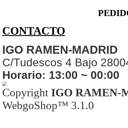
PEDID
CONTACTO
IGO RAMEN-MADRID
C/Tudescos 4 Bajo 2800
Horario:
13:00 ~ 00:00
Copyright
IGO RAMEN-
WebgoShop™ 3.1.0