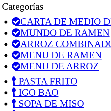
Categorías
CARTA DE MEDIO D
MUNDO DE RAMEN
ARROZ COMBINAD
MENU DE RAMEN
MENU DE ARROZ
PASTA FRITO
IGO BAO
SOPA DE MISO