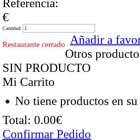
Referencia:
€
Cantidad:
Añadir a favor
Restaurante cerrado
Otros producto
SIN PRODUCTO
Mi Carrito
No tiene productos en su 
Total:
0.00€
Confirmar Pedido