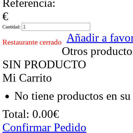
Referencia:
€
Cantidad:
Añadir a favor
Restaurante cerrado
Otros producto
SIN PRODUCTO
Mi Carrito
No tiene productos en su 
Total:
0.00€
Confirmar Pedido