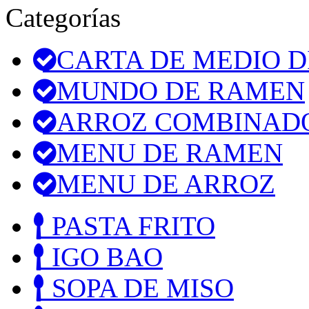
Categorías
CARTA DE MEDIO D
MUNDO DE RAMEN
ARROZ COMBINAD
MENU DE RAMEN
MENU DE ARROZ
PASTA FRITO
IGO BAO
SOPA DE MISO