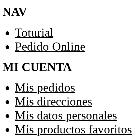
NAV
Toturial
Pedido Online
MI CUENTA
Mis pedidos
Mis direcciones
Mis datos personales
Mis productos favoritos