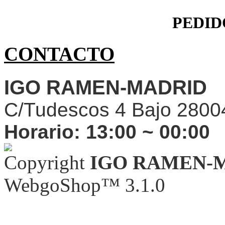
PEDID
CONTACTO
IGO RAMEN-MADRID
C/Tudescos 4 Bajo 2800
Horario:
13:00 ~ 00:00
Copyright
IGO RAMEN-
WebgoShop™ 3.1.0