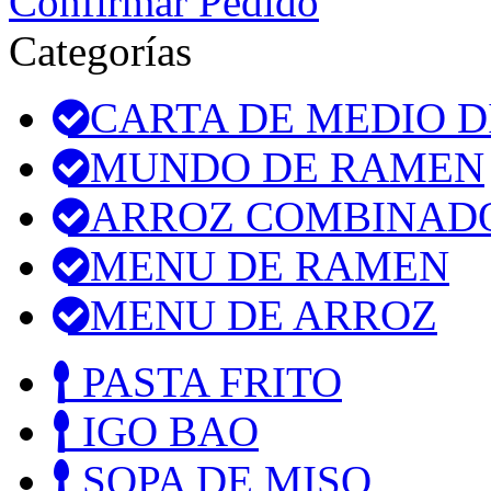
Confirmar Pedido
Categorías
CARTA DE MEDIO D
MUNDO DE RAMEN
ARROZ COMBINAD
MENU DE RAMEN
MENU DE ARROZ
PASTA FRITO
IGO BAO
SOPA DE MISO