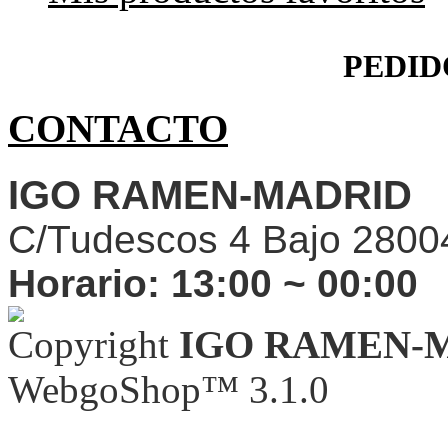
PEDID
CONTACTO
IGO RAMEN-MADRID
C/Tudescos 4 Bajo 2800
Horario:
13:00 ~ 00:00
Copyright
IGO RAMEN-
WebgoShop™ 3.1.0