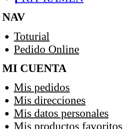
NAV
Toturial
Pedido Online
MI CUENTA
Mis pedidos
Mis direcciones
Mis datos personales
Mis productos favoritos