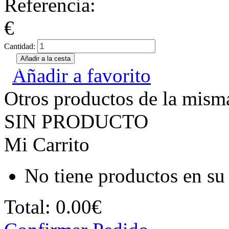
Referencia:
€
Cantidad:
Añadir a favorito
Otros productos de la misma
SIN PRODUCTO
Mi Carrito
No tiene productos en su 
Total:
0.00€