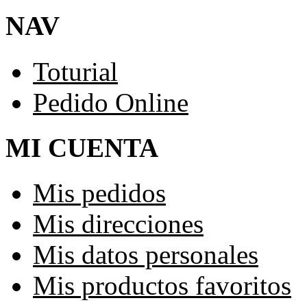
NAV
Toturial
Pedido Online
MI CUENTA
Mis pedidos
Mis direcciones
Mis datos personales
Mis productos favoritos