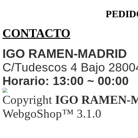
PEDID
CONTACTO
IGO RAMEN-MADRID
C/Tudescos 4 Bajo 2800
Horario:
13:00 ~ 00:00
Copyright
IGO RAMEN-
WebgoShop™ 3.1.0