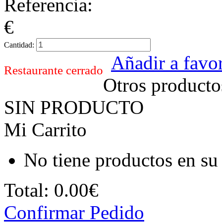
Referencia:
€
Cantidad:
Añadir a favor
Restaurante cerrado
Otros producto
SIN PRODUCTO
Mi Carrito
No tiene productos en su 
Total:
0.00€
Confirmar Pedido