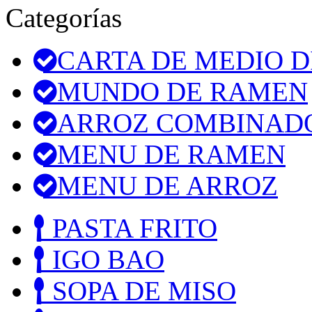
Categorías
CARTA DE MEDIO D
MUNDO DE RAMEN
ARROZ COMBINAD
MENU DE RAMEN
MENU DE ARROZ
PASTA FRITO
IGO BAO
SOPA DE MISO