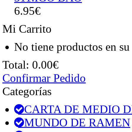
6.95€
Mi Carrito
No tiene productos en su 
Total:
0.00€
Confirmar Pedido
Categorías
CARTA DE MEDIO D
MUNDO DE RAMEN