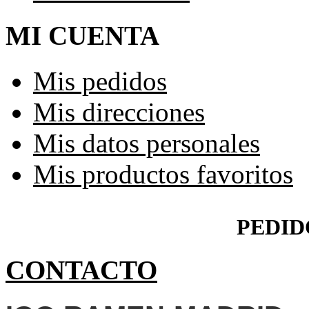
MI CUENTA
Mis pedidos
Mis direcciones
Mis datos personales
Mis productos favoritos
PEDID
CONTACTO