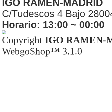
IGO RAMEN-MADRID
C/Tudescos 4 Bajo 2800
Horario:
13:00 ~ 00:00
Copyright
IGO RAMEN-
WebgoShop™ 3.1.0