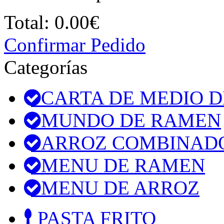
Total:
0.00€
Confirmar Pedido
Categorías
CARTA DE MEDIO D
MUNDO DE RAMEN
ARROZ COMBINAD
MENU DE RAMEN
MENU DE ARROZ
PASTA FRITO