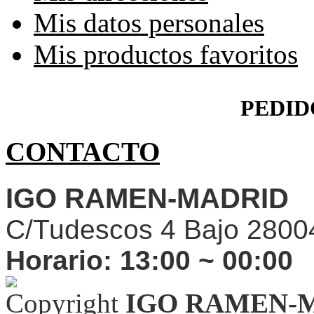
Mis datos personales
Mis productos favoritos
PEDID
CONTACTO
IGO RAMEN-MADRID
C/Tudescos 4 Bajo 2800
Horario:
13:00 ~ 00:00
Copyright
IGO RAMEN-