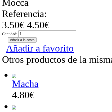
Mocca
Referencia:
3.50€
4.50€
Cantidad:
Añadir a favorito
Otros productos de la misma
Macha
4.80€