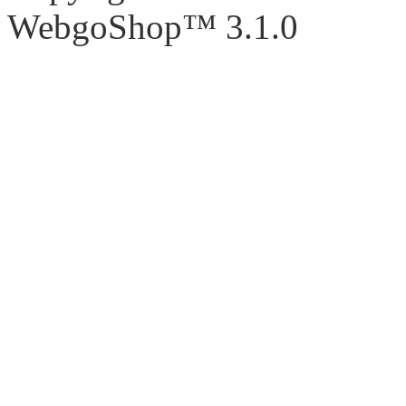
WebgoShop™ 3.1.0