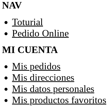
NAV
Toturial
Pedido Online
MI CUENTA
Mis pedidos
Mis direcciones
Mis datos personales
Mis productos favoritos