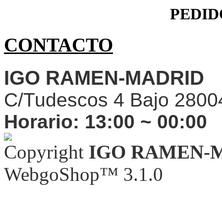
PEDID
CONTACTO
IGO RAMEN-MADRID
C/Tudescos 4 Bajo 2800
Horario:
13:00 ~ 00:00
Copyright
IGO RAMEN-
WebgoShop™ 3.1.0