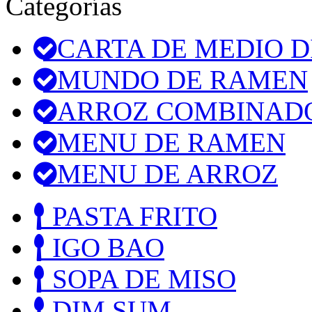
Categorías
CARTA DE MEDIO D
MUNDO DE RAMEN
ARROZ COMBINAD
MENU DE RAMEN
MENU DE ARROZ
PASTA FRITO
IGO BAO
SOPA DE MISO
DIM SUM