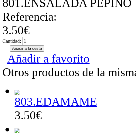
801.ENSALADA PEPINO
Referencia:
3.50€
Cantidad:
Añadir a favorito
Otros productos de la misma
803.EDAMAME
3.50€