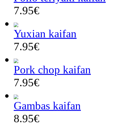
7.95€
Yuxian kaifan
7.95€
Pork chop kaifan
7.95€
Gambas kaifan
8.95€