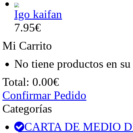
Igo kaifan
7.95€
Mi Carrito
No tiene productos en su 
Total:
0.00€
Confirmar Pedido
Categorías
CARTA DE MEDIO D