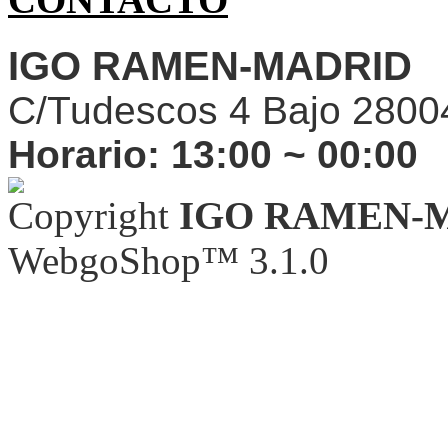
IGO RAMEN-MADRID
C/Tudescos 4 Bajo 2800
Horario:
13:00 ~ 00:00
Copyright
IGO RAMEN-
WebgoShop™ 3.1.0