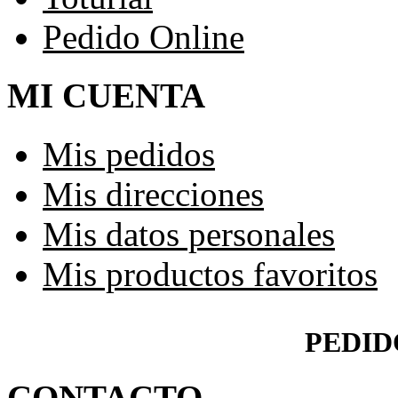
Pedido Online
MI CUENTA
Mis pedidos
Mis direcciones
Mis datos personales
Mis productos favoritos
PEDID
CONTACTO