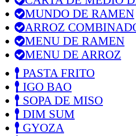
MUNDO DE RAMEN
ARROZ COMBINAD
MENU DE RAMEN
MENU DE ARROZ
PASTA FRITO
IGO BAO
SOPA DE MISO
DIM SUM
GYOZA