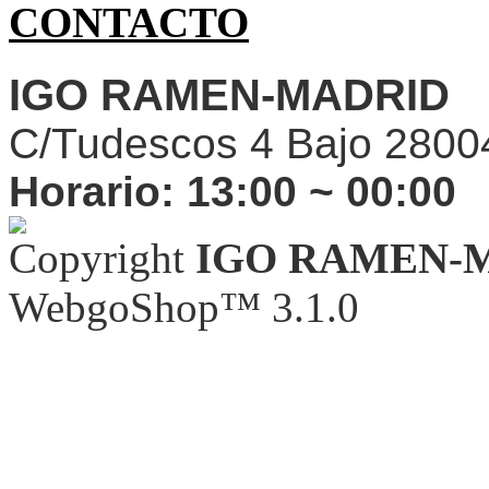
CONTACTO
IGO RAMEN-MADRID
C/Tudescos 4 Bajo 2800
Horario:
13:00 ~ 00:00
Copyright
IGO RAMEN-
WebgoShop™ 3.1.0