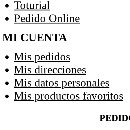
Toturial
Pedido Online
MI CUENTA
Mis pedidos
Mis direcciones
Mis datos personales
Mis productos favoritos
PEDID