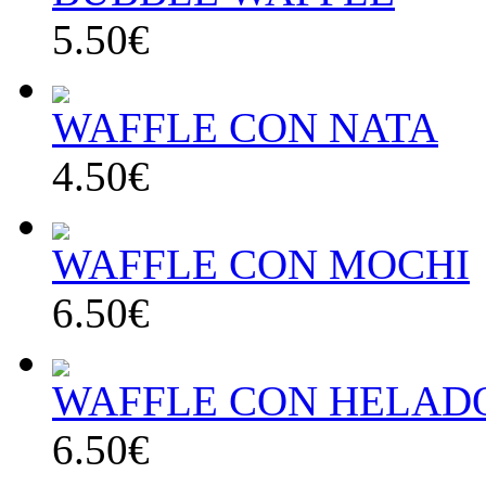
5.50€
WAFFLE CON NATA
4.50€
WAFFLE CON MOCHI
6.50€
WAFFLE CON HELAD
6.50€