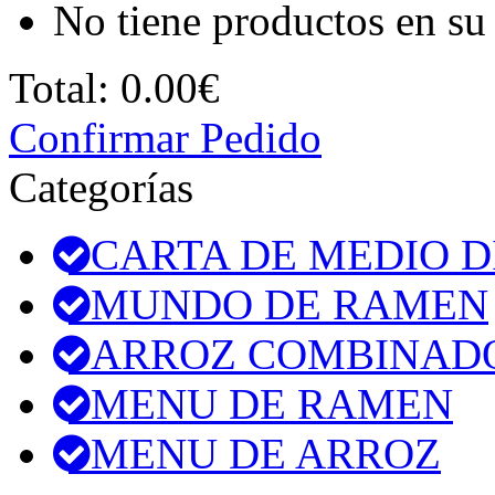
No tiene productos en su 
Total:
0.00€
Confirmar Pedido
Categorías
CARTA DE MEDIO D
MUNDO DE RAMEN
ARROZ COMBINAD
MENU DE RAMEN
MENU DE ARROZ