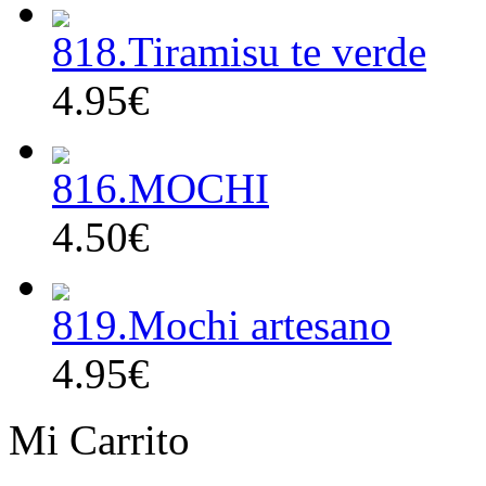
818.Tiramisu te verde
4.95€
816.MOCHI
4.50€
819.Mochi artesano
4.95€
Mi Carrito