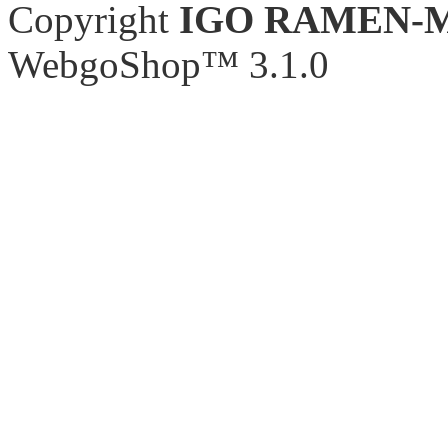
Copyright
IGO RAMEN-
WebgoShop™ 3.1.0