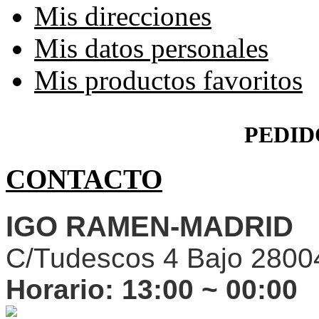
Mis direcciones
Mis datos personales
Mis productos favoritos
PEDID
CONTACTO
IGO RAMEN-MADRID
C/Tudescos 4 Bajo 2800
Horario:
13:00 ~ 00:00