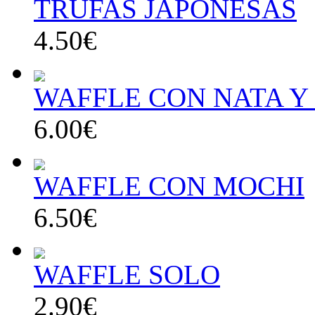
TRUFAS JAPONESAS
4.50€
WAFFLE CON NATA Y 
6.00€
WAFFLE CON MOCHI
6.50€
WAFFLE SOLO
2.90€