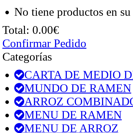
No tiene productos en su 
Total:
0.00€
Confirmar Pedido
Categorías
CARTA DE MEDIO D
MUNDO DE RAMEN
ARROZ COMBINAD
MENU DE RAMEN
MENU DE ARROZ