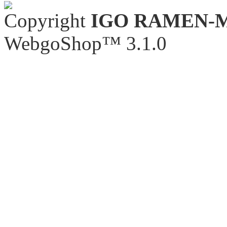
Copyright
IGO RAMEN-
WebgoShop™ 3.1.0