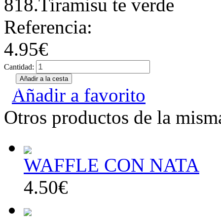
818.Tiramisu te verde
Referencia:
4.95€
Cantidad:
Añadir a favorito
Otros productos de la misma
WAFFLE CON NATA
4.50€