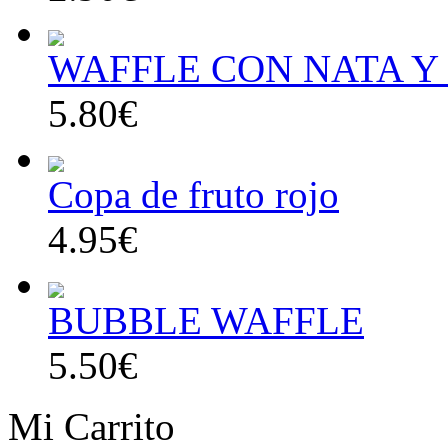
WAFFLE CON NATA Y
5.80€
Copa de fruto rojo
4.95€
BUBBLE WAFFLE
5.50€
Mi Carrito