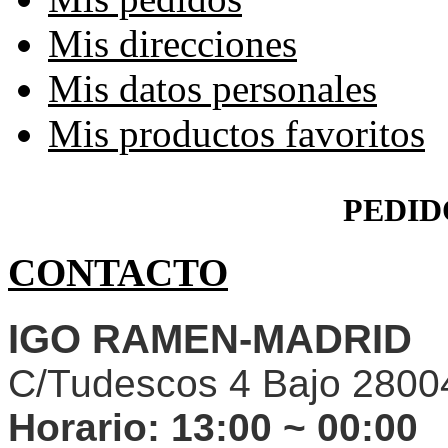
Mis direcciones
Mis datos personales
Mis productos favoritos
PEDID
CONTACTO
IGO RAMEN-MADRID
C/Tudescos 4 Bajo 2800
Horario:
13:00 ~ 00:00