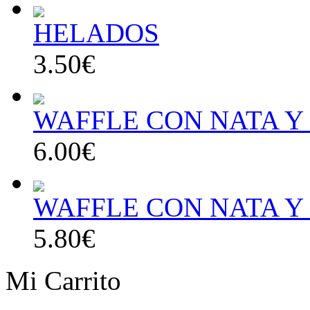
HELADOS
3.50€
WAFFLE CON NATA Y 
6.00€
WAFFLE CON NATA Y
5.80€
Mi Carrito