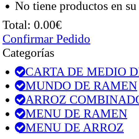
No tiene productos en su 
Total:
0.00€
Confirmar Pedido
Categorías
CARTA DE MEDIO D
MUNDO DE RAMEN
ARROZ COMBINAD
MENU DE RAMEN
MENU DE ARROZ