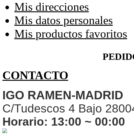
Mis direcciones
Mis datos personales
Mis productos favoritos
PEDID
CONTACTO
IGO RAMEN-MADRID
C/Tudescos 4 Bajo 2800
Horario:
13:00 ~ 00:00