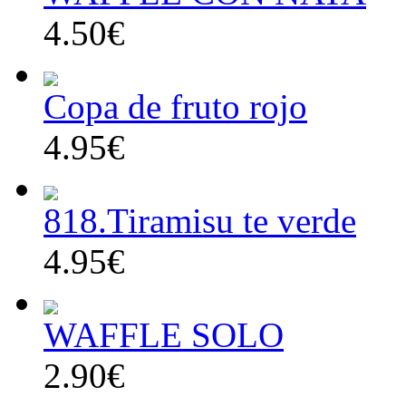
4.50€
Copa de fruto rojo
4.95€
818.Tiramisu te verde
4.95€
WAFFLE SOLO
2.90€