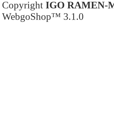
Copyright
IGO RAMEN-
WebgoShop™ 3.1.0