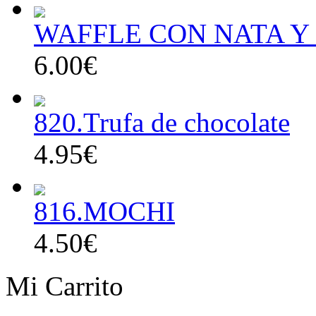
WAFFLE CON NATA Y 
6.00€
820.Trufa de chocolate
4.95€
816.MOCHI
4.50€
Mi Carrito