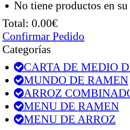
No tiene productos en su 
Total:
0.00€
Confirmar Pedido
Categorías
CARTA DE MEDIO D
MUNDO DE RAMEN
ARROZ COMBINAD
MENU DE RAMEN
MENU DE ARROZ