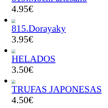
4.95€
815.Dorayaky
3.95€
HELADOS
3.50€
TRUFAS JAPONESAS
4.50€