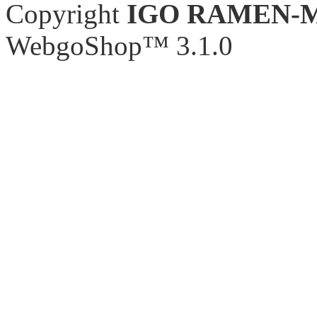
Copyright
IGO RAMEN-
WebgoShop™ 3.1.0