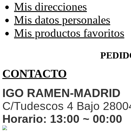
Mis direcciones
Mis datos personales
Mis productos favoritos
PEDID
CONTACTO
IGO RAMEN-MADRID
C/Tudescos 4 Bajo 2800
Horario:
13:00 ~ 00:00