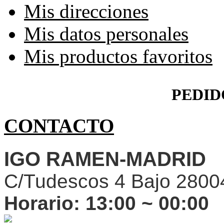
Mis direcciones
Mis datos personales
Mis productos favoritos
PEDID
CONTACTO
IGO RAMEN-MADRID
C/Tudescos 4 Bajo 2800
Horario:
13:00 ~ 00:00