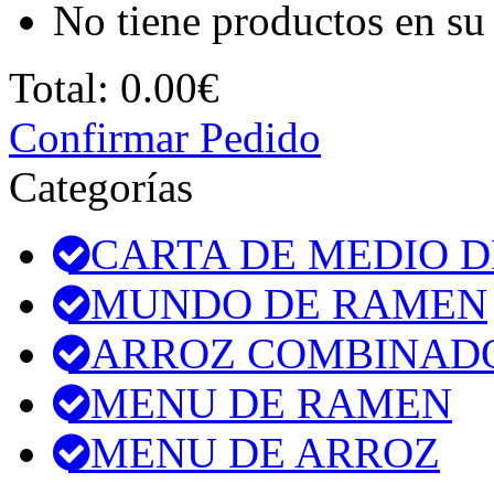
No tiene productos en su 
Total:
0.00€
Confirmar Pedido
Categorías
CARTA DE MEDIO D
MUNDO DE RAMEN
ARROZ COMBINAD
MENU DE RAMEN
MENU DE ARROZ