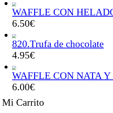
WAFFLE CON HELAD
6.50€
820.Trufa de chocolate
4.95€
WAFFLE CON NATA Y 
6.00€
Mi Carrito