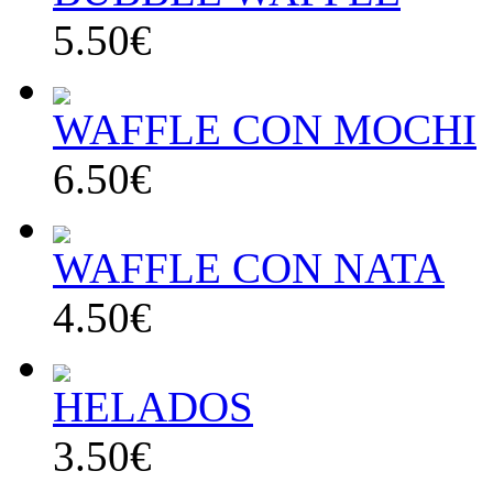
5.50€
WAFFLE CON MOCHI
6.50€
WAFFLE CON NATA
4.50€
HELADOS
3.50€