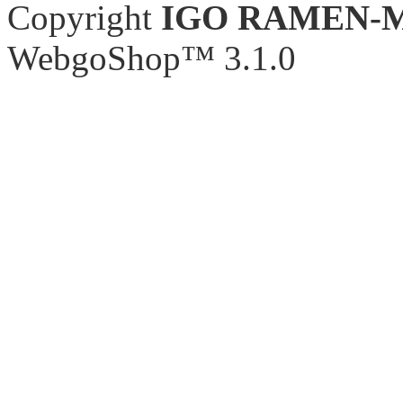
Copyright
IGO RAMEN-
WebgoShop™ 3.1.0