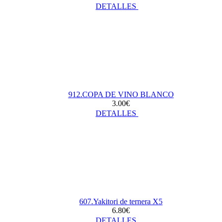
DETALLES
912.COPA DE VINO BLANCO
3.00€
DETALLES
607.Yakitori de ternera X5
6.80€
DETALLES